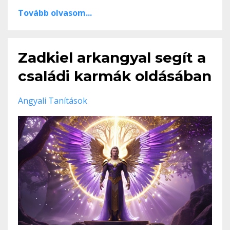
Tovább olvasom...
Zadkiel arkangyal segít a
családi karmák oldásában
Angyali Tanítások