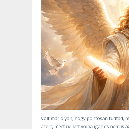
Volt már olyan, hogy pontosan tudtad, 
azért, mert ne lett volna igaz és nem is 