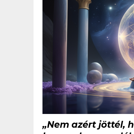
„Nem azért jöttél, 