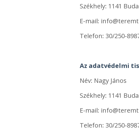
Székhely: 1141 Buda
E-mail:
info@teremt
Telefon: 30/250-898
Az adatvédelmi tis
Név: Nagy János
Székhely: 1141 Buda
E-mail:
info@teremt
Telefon: 30/250-898