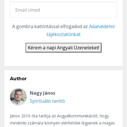
A gombra kattintással elfogadod az
Adatvédelmi
tájékoztatónkat
Kérem a napi Angyali Üzeneteket!
Author
Nagy János
Spirituális tanító
János 2010 óta tanítja az Angyalkommunikációt, hogy
mindenki számára könnyen elérhetőek legyenek a magas