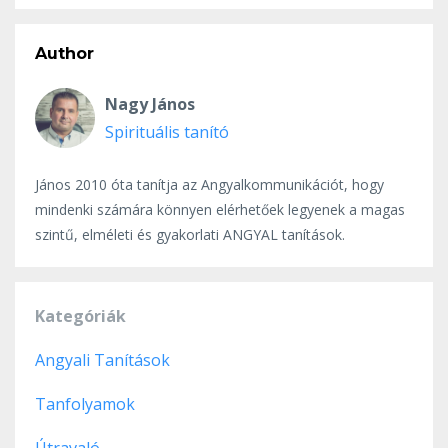
Author
Nagy János
Spirituális tanító
János 2010 óta tanítja az Angyalkommunikációt, hogy
mindenki számára könnyen elérhetőek legyenek a magas
szintű, elméleti és gyakorlati ANGYAL tanítások.
Kategóriák
Angyali Tanítások
Tanfolyamok